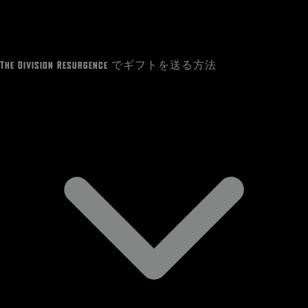
The Division Resurgence でギフトを送る方法