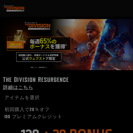
The Division Resurgence
詳細はこちら
アイテムを選択
初回購入で20％オフ
150 プレミアムクレジット