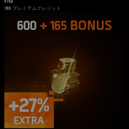
¥750
765 プレミアムクレジット