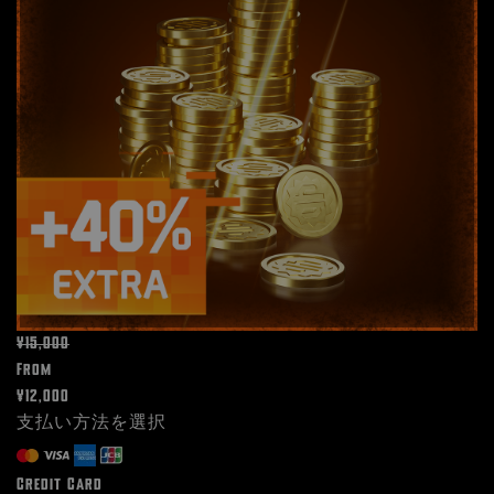
¥15,000
From
¥12,000
支払い方法を選択
Credit Card