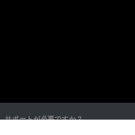
サポートが必要ですか？
お問い合わせ