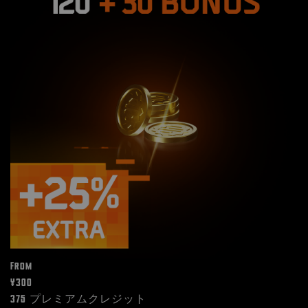
From
¥300
375 プレミアムクレジット