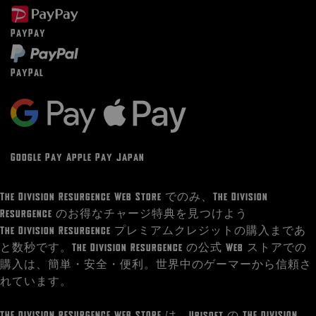
PayPay
PayPal
Google Pay Apple Pay Japan
The Division Resurgence Web Store でのみ、The Division
Resurgence のお得なチャージ特典を見つけよう
The Division Resurgence プレミアムクレジットの購入まであ
と数秒です。The Division Resurgence の公式 Web ストアでの
購入は、簡単・安全・便利。世界中のゲーマーから信頼さ
れています。
THE DIVISION RESURGENCE WEB STORE は、Ubisoft の THE DIVISION