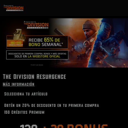
The Division Resurgence
Más información
Selecciona tu artículo
Obtén un 20% de descuento en tu primera compra
150 Créditos Premium