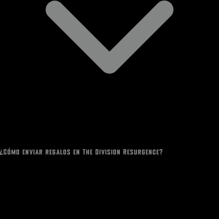
¿Cómo enviar regalos en The Division Resurgence?