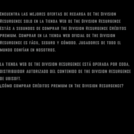
Encuentra las mejores ofertas de recarga de The Division
Resurgence solo en la Tienda Web de The Division Resurgence
Estás a segundos de comprar The Division Resurgence Créditos
premium. Comprar en la tienda web oficial de The Division
Resurgence es fácil, seguro y cómodo. Jugadores de todo el
mundo confían en nosotros.
LA TIENDA WEB DE THE DIVISION RESURGENCE ESTÁ OPERADA POR CODA,
DISTRIBUIDOR AUTORIZADO DEL CONTENIDO DE THE DIVISION RESURGENCE
DE UBISOFT.
¿Cómo comprar Créditos premium en The Division Resurgence?