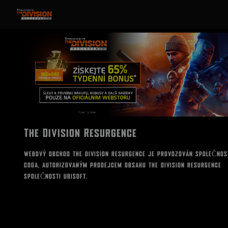
The Division Resurgence
WEBOVÝ OBCHOD THE DIVISION RESURGENCE JE PROVOZOVÁN SPOLEČNOS
CODA, AUTORIZOVANÝM PRODEJCEM OBSAHU THE DIVISION RESURGENCE
SPOLEČNOSTI UBISOFT.